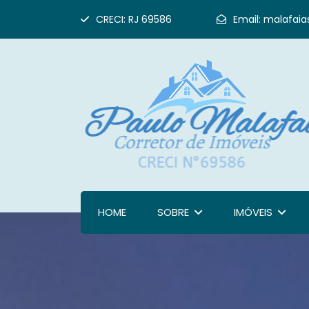
CRECI: RJ 69586
Email:
malafaia
HOME
SOBRE
IMÓVEIS