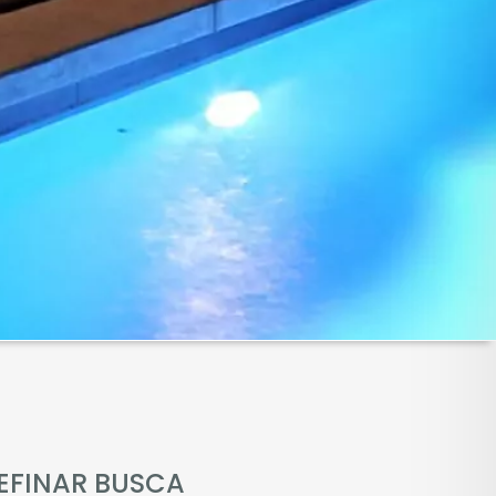
EFINAR BUSCA