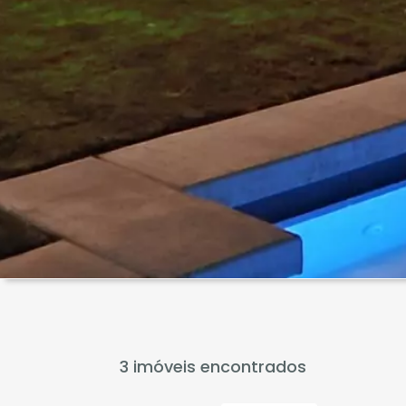
3 imóveis encontrados