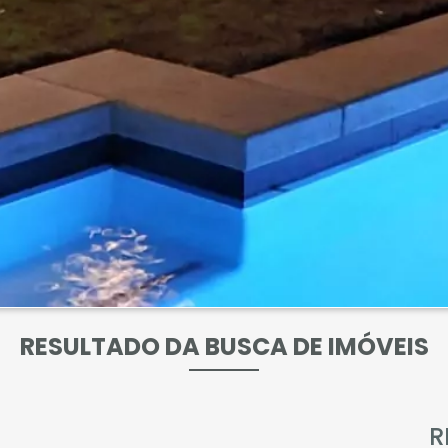
RESULTADO DA BUSCA DE IMÓVEIS
R