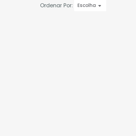
Ordenar Por:
Escolha