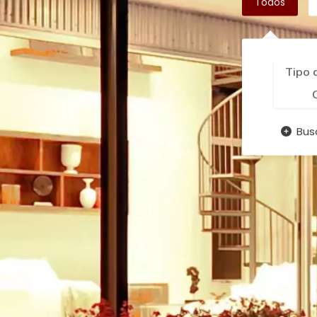
Todos