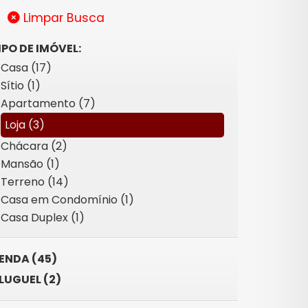
Limpar Busca
IPO DE IMÓVEL:
Casa (17)
Sítio (1)
Apartamento (7)
Loja (3)
Chácara (2)
Mansão (1)
Terreno (14)
Casa em Condomínio (1)
Casa Duplex (1)
ENDA (45)
LUGUEL (2)