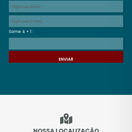
Some 4 + 1 :
ENVIAR
NOSSA LOCALIZAÇÃO