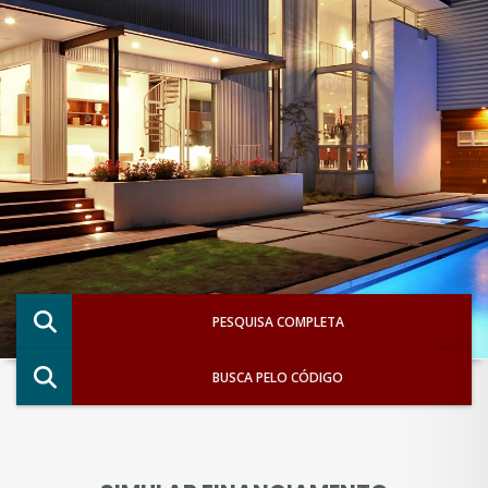
PESQUISA COMPLETA
BUSCA PELO CÓDIGO