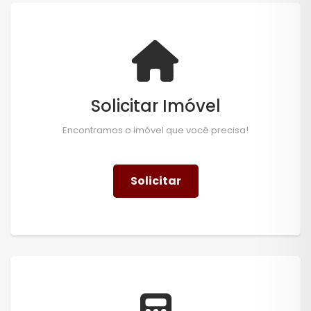
Solicitar Imóvel
Encontramos o imóvel que você precisa!
Solicitar