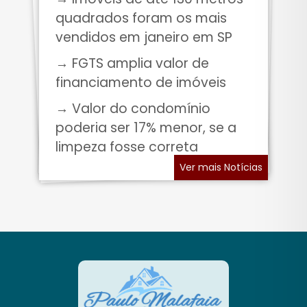
quadrados foram os mais
vendidos em janeiro em SP
→ FGTS amplia valor de
financiamento de imóveis
→ Valor do condomínio
poderia ser 17% menor, se a
limpeza fosse correta
Ver mais Notícias