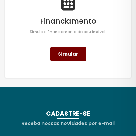
Financiamento
Simule o financiamento de seu imóvel.
Simular
CADASTRE-SE
Receba nossas novidades por e-mail