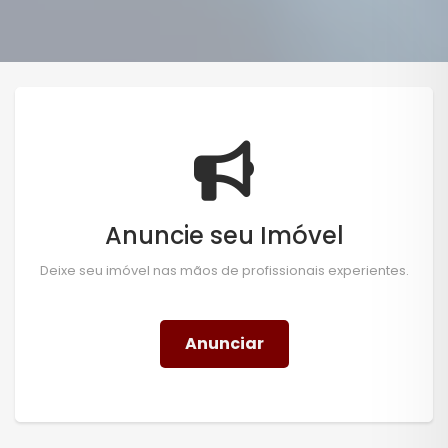
Anuncie seu Imóvel
Deixe seu imóvel nas mãos de profissionais experientes.
Anunciar