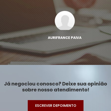
AURIFRANCE PAIVA
Já negociou conosco? Deixe sua opinião
sobre nosso atendimento!
ESCREVER DEPOIMENTO