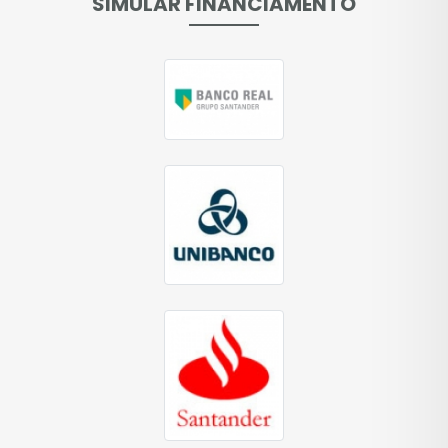
SIMULAR FINANCIAMENTO