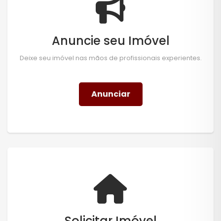
Anuncie seu Imóvel
Deixe seu imóvel nas mãos de profissionais experientes.
Anunciar
Solicitar Imóvel