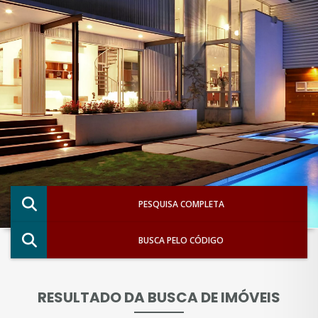
PESQUISA COMPLETA
BUSCA PELO CÓDIGO
RESULTADO DA BUSCA DE IMÓVEIS