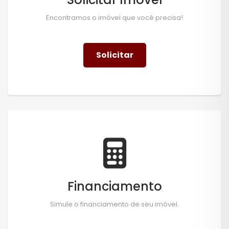
Encontramos o imóvel que você precisa!
Solicitar
Financiamento
Simule o financiamento de seu imóvel.