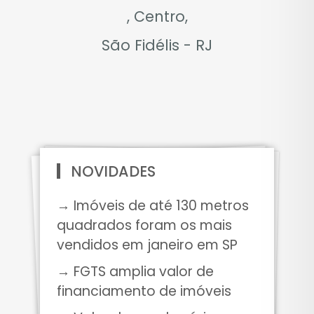
, Centro,
São Fidélis - RJ
NOVIDADES
→ Imóveis de até 130 metros
quadrados foram os mais
vendidos em janeiro em SP
→ FGTS amplia valor de
financiamento de imóveis