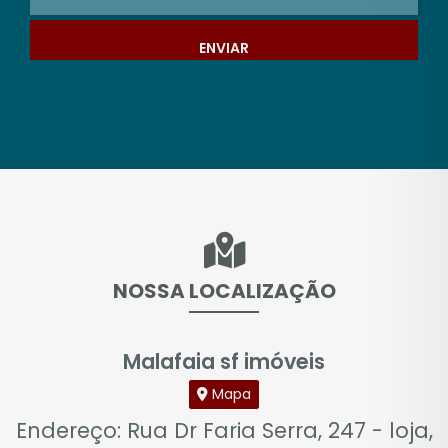
ENVIAR
NOSSA LOCALIZAÇÃO
Malafaia sf imóveis
Mapa
Endereço: Rua Dr Faria Serra, 247 - loja,