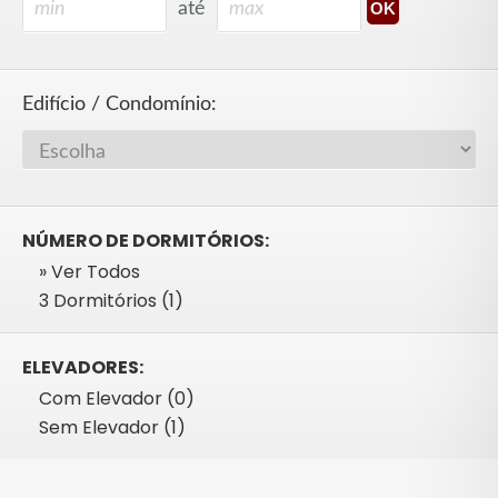
até
Edifício / Condomínio:
NÚMERO DE DORMITÓRIOS:
» Ver Todos
3 Dormitórios (1)
ELEVADORES:
Com Elevador (0)
Sem Elevador (1)