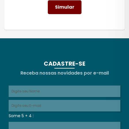
Simular
CADASTRE-SE
Receba nossas novidades por e-mail
Some 5 + 4 :